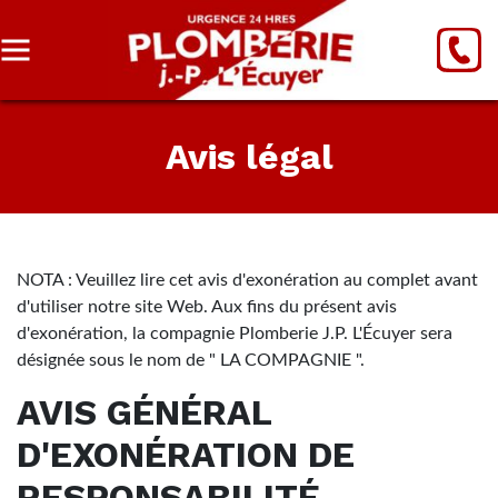
Avis légal
NOTA : Veuillez lire cet avis d'exonération au complet avant
d'utiliser notre site Web. Aux fins du présent avis
d'exonération, la compagnie Plomberie J.P. L'Écuyer sera
désignée sous le nom de " LA COMPAGNIE ".
AVIS GÉNÉRAL
D'EXONÉRATION DE
RESPONSABILITÉ